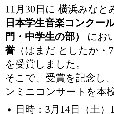
11月30日に 横浜みな
日本学生音楽コンクール
門・中学生の部）
にお
誉
（はまだ としたか・
を受賞しました。
そこで、受賞を記念し
ンミニコンサートを本
日時：3月14日（土）14: